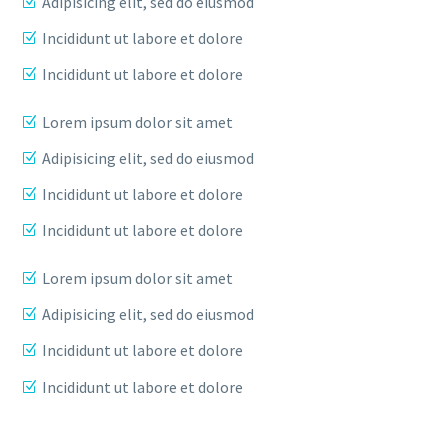
Adipisicing elit, sed do eiusmod
Incididunt ut labore et dolore
Incididunt ut labore et dolore
Lorem ipsum dolor sit amet
Adipisicing elit, sed do eiusmod
Incididunt ut labore et dolore
Incididunt ut labore et dolore
Lorem ipsum dolor sit amet
Adipisicing elit, sed do eiusmod
Incididunt ut labore et dolore
Incididunt ut labore et dolore