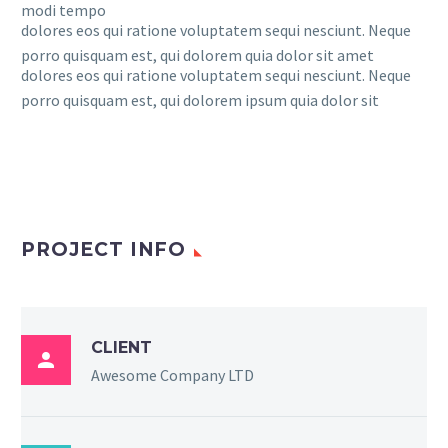
modi tempo
dolores eos qui ratione voluptatem sequi nesciunt. Neque
porro quisquam est, qui dolorem quia dolor sit amet
dolores eos qui ratione voluptatem sequi nesciunt. Neque
porro quisquam est, qui dolorem ipsum quia dolor sit
PROJECT INFO
CLIENT

Awesome Company LTD