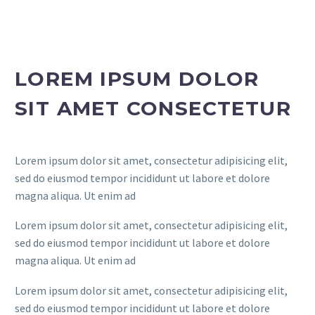
LOREM IPSUM DOLOR
SIT AMET CONSECTETUR
Lorem ipsum dolor sit amet, consectetur adipisicing elit,
sed do eiusmod tempor incididunt ut labore et dolore
magna aliqua. Ut enim ad
Lorem ipsum dolor sit amet, consectetur adipisicing elit,
sed do eiusmod tempor incididunt ut labore et dolore
magna aliqua. Ut enim ad
Lorem ipsum dolor sit amet, consectetur adipisicing elit,
sed do eiusmod tempor incididunt ut labore et dolore