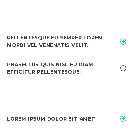
PELLENTESQUE EU SEMPER LOREM.
MORBI VEL VENENATIS VELIT.
PHASELLUS QUIS NISL EU DIAM
EFFICITUR PELLENTESQUE.
LOREM IPSUM DOLOR SIT AMET