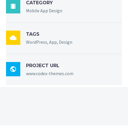
CATEGORY

Mobile App Design
TAGS

WordPress, App, Design
PROJECT URL

www.codex-themes.com